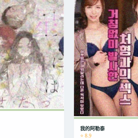
我的阿勒泰
⭐ 8.9